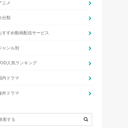
アニメ
未分類
おすすめ動画配信サービス
ジャンル別
VOD人気ランキング
国内ドラマ
海外ドラマ