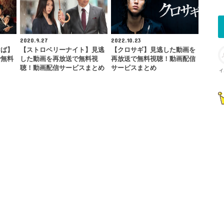
2020.9.27
2022.10.23
けば】
【ストロベリーナイト】見逃
【クロサギ】見逃した動画を
で無料
した動画を再放送で無料視
再放送で無料視聴！動画配信
…
聴！動画配信サービスまとめ
サービスまとめ
イ