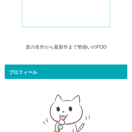
昔の名作から最新作まで勢揃いのFOD
プロフィール