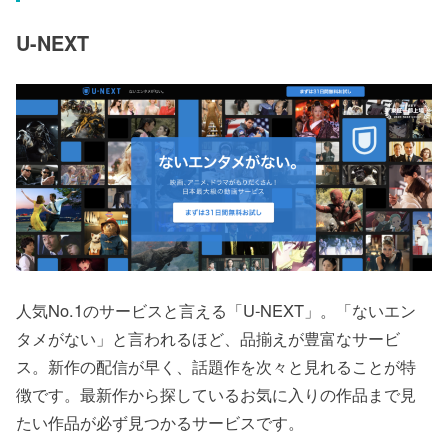
U-NEXT
人気No.1のサービスと言える「U-NEXT」。「ないエン
タメがない」と言われるほど、品揃えが豊富なサービ
ス。新作の配信が早く、話題作を次々と見れることが特
徴です。最新作から探しているお気に入りの作品まで見
たい作品が必ず見つかるサービスです。