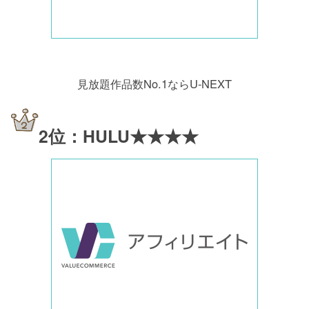
見放題作品数No.1ならU-NEXT
2位：HULU★★★★