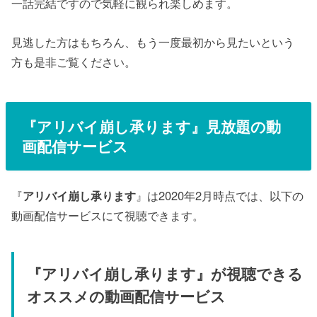
一話完結ですので気軽に観られ楽しめます。
見逃した方はもちろん、もう一度最初から見たいという
方も是非ご覧ください。
『
アリバイ崩し承ります
』
見放題の動
画配信サービス
『
アリバイ崩し承ります
』は2020年2月時点では、以下の
動画配信サービスにて視聴できます。
『
アリバイ崩し承ります
』が視聴できる
オススメの動画配信サービス