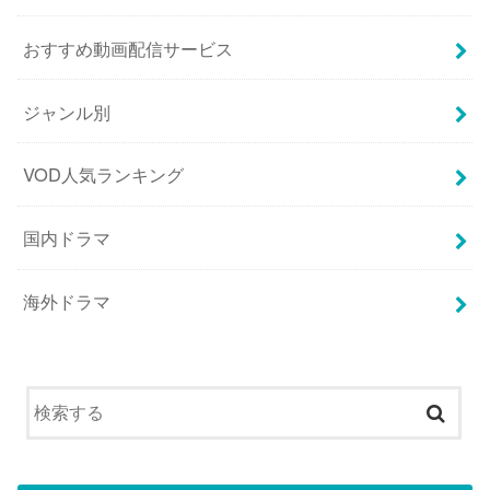
おすすめ動画配信サービス
ジャンル別
VOD人気ランキング
国内ドラマ
海外ドラマ