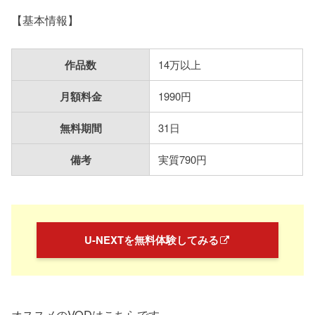
【基本情報】
作品数
14万以上
月額料金
1990円
無料期間
31日
備考
実質790円
U-NEXTを無料体験してみる
オススメのVODはこちらです。