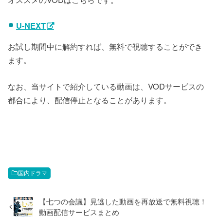
U-NEXT
お試し期間中に解約すれば、無料で視聴することができ
ます。
なお、当サイトで紹介している動画は、VODサービスの
都合により、配信停止となることがあります。
国内ドラマ
【七つの会議】見逃した動画を再放送で無料視聴！
動画配信サービスまとめ