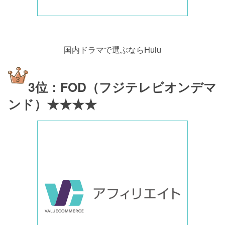
国内ドラマで選ぶならHulu
3位：FOD（フジテレビオンデマ
ンド）★★★★