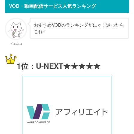
VOD・動画配信サービス人気ランキング
おすすめVODのランキングだにゃ！迷ったら
これ！
イエネコ
1位：U-NEXT★★★★★