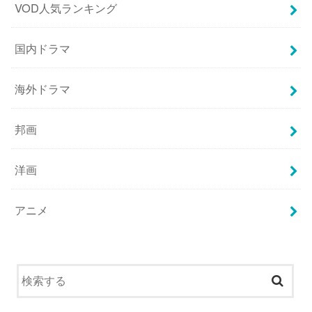
VOD人気ランキング
国内ドラマ
海外ドラマ
邦画
洋画
アニメ