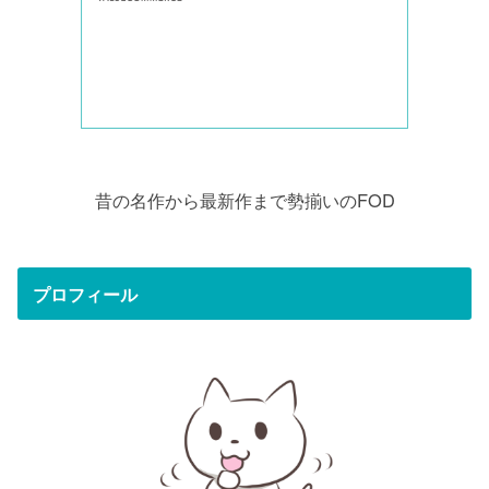
昔の名作から最新作まで勢揃いのFOD
プロフィール