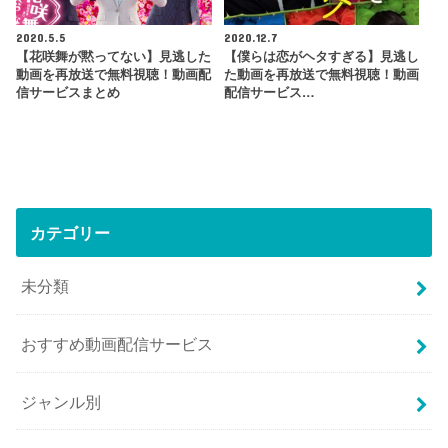
2020.5.5
2020.12.7
【花咲舞が黙ってない】見逃した
【僕らは恋がヘタすぎる】見逃し
動画を再放送で無料視聴！動画配
た動画を再放送で無料視聴！動画
信サービスまとめ
配信サービス…
カテゴリー
未分類
おすすめ動画配信サービス
ジャンル別