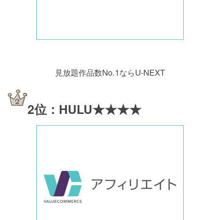
見放題作品数No.1ならU-NEXT
2位：HULU★★★★