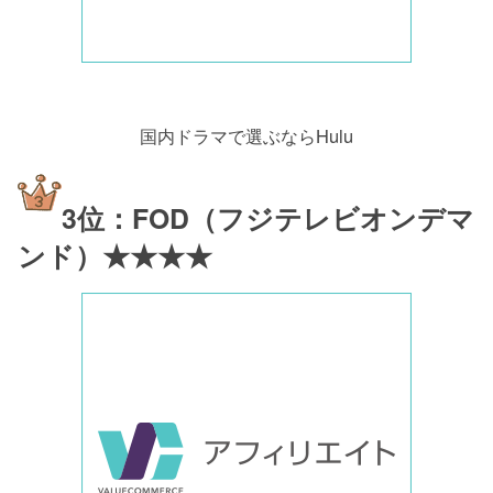
国内ドラマで選ぶならHulu
3位：FOD（フジテレビオンデマ
ンド）★★★★