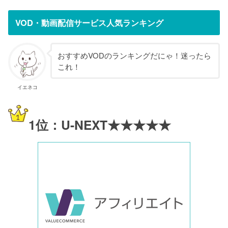
VOD・動画配信サービス人気ランキング
おすすめVODのランキングだにゃ！迷ったら
これ！
イエネコ
1位：U-NEXT★★★★★