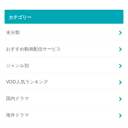
カテゴリー
未分類
おすすめ動画配信サービス
ジャンル別
VOD人気ランキング
国内ドラマ
海外ドラマ