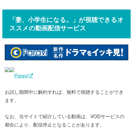
「
妻、小学生になる。
」が視聴できるオ
ススメの動画配信サービス
Paravi
お試し期間中に解約すれば、無料で視聴することができ
ます。
なお、当サイトで紹介している動画は、VODサービスの
都合により、配信停止となることがあります。