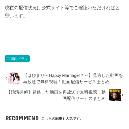
現在の配信状況は公式サイト等でご確認いただければと
思います。
国内ドラマ
【はぴまり～Happy Marriage!？～】見逃した動画を
再放送で無料視聴！動画配信サービスまとめ
【婚活探偵】見逃した動画を再放送で無料視聴！動
画配信サービスまとめ
RECOMMEND
こちらの記事も人気です。