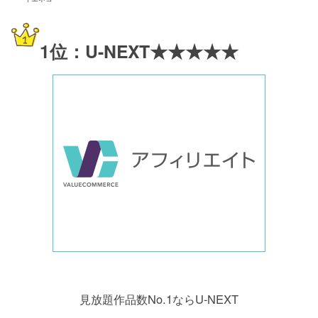
1位：U-NEXT★★★★★
見放題作品数No.1ならU-NEXT