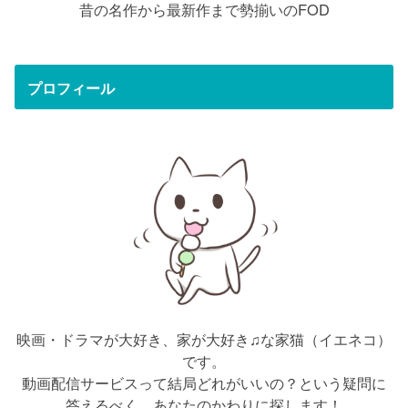
昔の名作から最新作まで勢揃いのFOD
プロフィール
映画・ドラマが大好き、家が大好き♫な家猫（イエネコ）
です。
動画配信サービスって結局どれがいいの？という疑問に
答えるべく、あなたのかわりに探します！