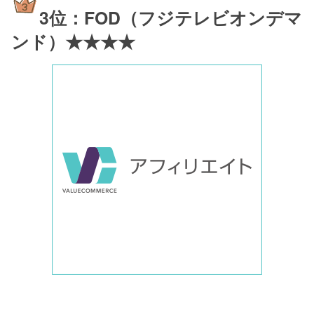
3位：FOD（フジテレビオンデマ
ンド）★★★★