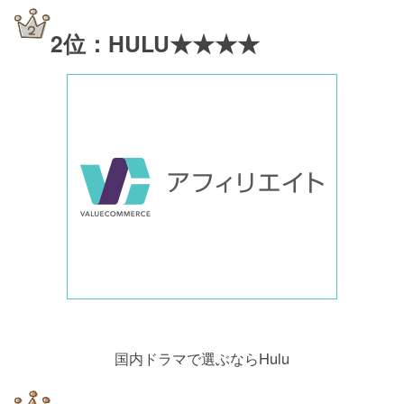
2位：HULU★★★★
国内ドラマで選ぶならHulu