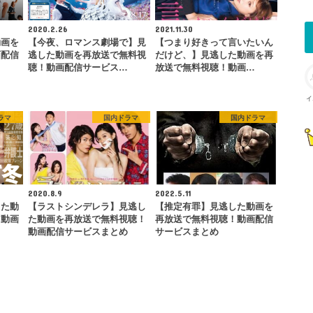
2020.2.26
2021.11.30
動画を
【今夜、ロマンス劇場で】見
【つまり好きって言いたいん
画配信
逃した動画を再放送で無料視
だけど、】見逃した動画を再
聴！動画配信サービス…
放送で無料視聴！動画…
イ
ラマ
国内ドラマ
国内ドラマ
2020.8.9
2022.5.11
した動
【ラストシンデレラ】見逃し
【推定有罪】見逃した動画を
！動画
た動画を再放送で無料視聴！
再放送で無料視聴！動画配信
動画配信サービスまとめ
サービスまとめ