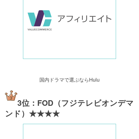
国内ドラマで選ぶならHulu
3位：FOD（フジテレビオンデマ
ンド）★★★★