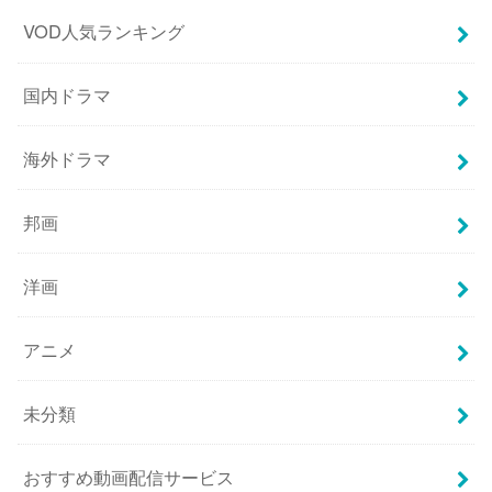
VOD人気ランキング
国内ドラマ
海外ドラマ
邦画
洋画
アニメ
未分類
おすすめ動画配信サービス