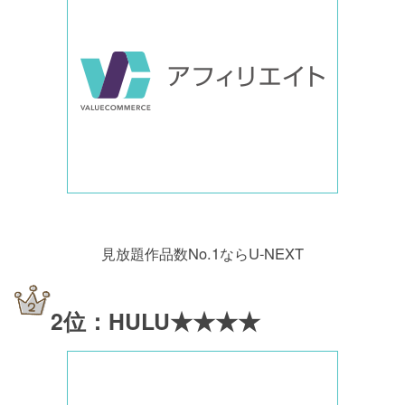
見放題作品数No.1ならU-NEXT
2位：HULU★★★★