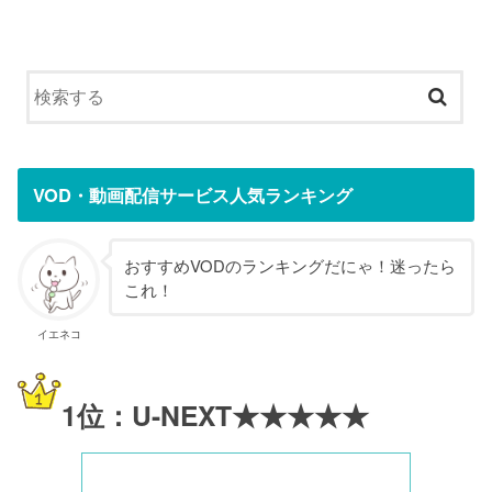
VOD・動画配信サービス人気ランキング
おすすめVODのランキングだにゃ！迷ったら
これ！
イエネコ
1位：U-NEXT★★★★★