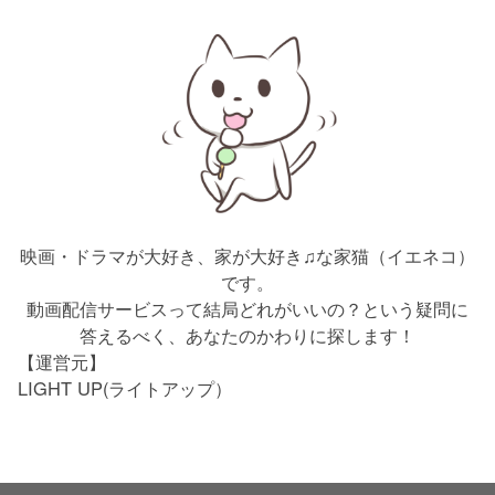
映画・ドラマが大好き、家が大好き♫な家猫（イエネコ）
です。
動画配信サービスって結局どれがいいの？という疑問に
答えるべく、あなたのかわりに探します！
【運営元】
LIGHT UP(ライトアップ）