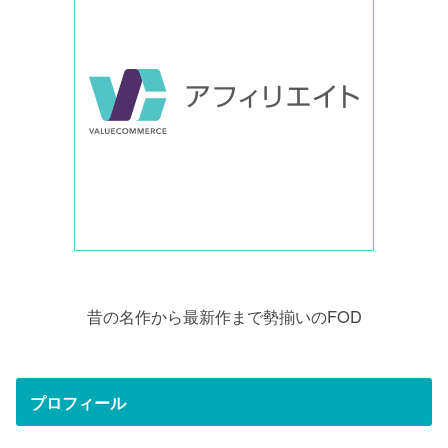
昔の名作から最新作まで勢揃いのFOD
プロフィール