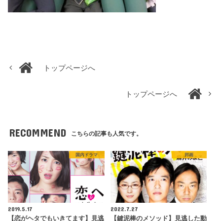
トップページへ
トップページへ
RECOMMEND
こちらの記事も人気です。
国内ドラマ
邦画
2019.5.17
2022.7.27
【恋がヘタでもいきてます】見逃
【鍵泥棒のメソッド】見逃した動