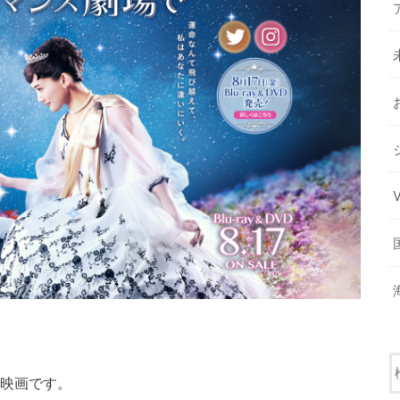
本映画です。