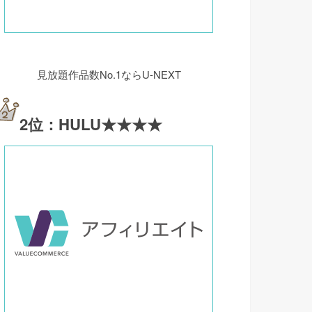
見放題作品数No.1ならU-NEXT
2位：HULU★★★★