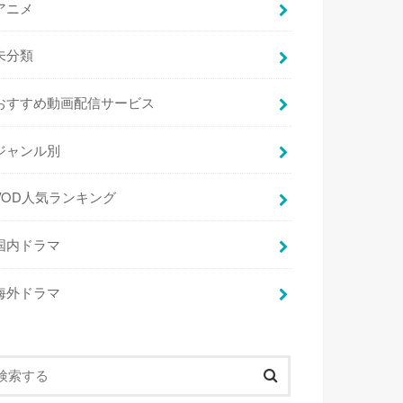
アニメ
未分類
おすすめ動画配信サービス
ジャンル別
VOD人気ランキング
国内ドラマ
海外ドラマ