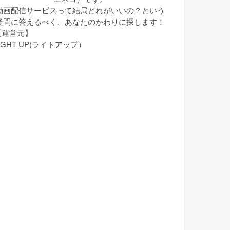
動画配信サービスって結局どれがいいの？という
疑問に答えるべく、あなたのかわりに探します！
【運営元】
IGHT UP(ライトアップ）