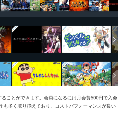
聴することができます。会員になるには月会費500円で入会
作も多く取り揃えており、コストパフォーマンスが良い