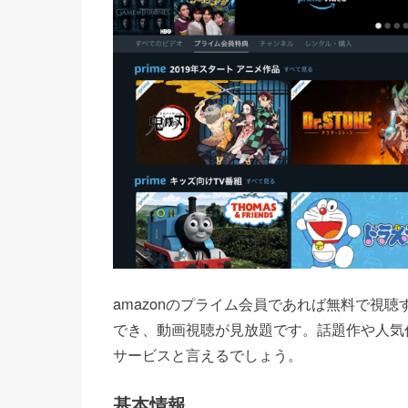
amazonのプライム会員であれば無料で視
でき、動画視聴が見放題です。話題作や人気
サービスと言えるでしょう。
基本情報