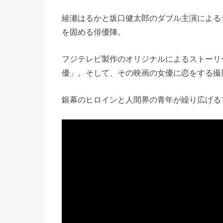
綾瀬はるかと坂口健太郎のダブル主演による
を固める俳優陣。
フジテレビ製作のオリジナルによるストーリ
優」。そして、その映画の女優に恋をする撮
銀幕のヒロインと人間界の青年が繰り広げる