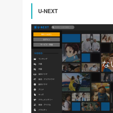
U-NEXT