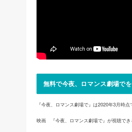
無料で今夜、ロマンス劇場でを
『今夜、ロマンス劇場で』は2020年3月時
映画 『今夜、ロマンス劇場で』が視聴でき