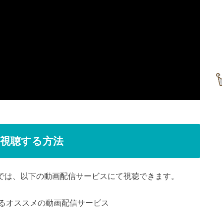
視聴する方法
点では、以下の動画配信サービスにて視聴できます。
るオススメの動画配信サービス