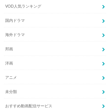
VOD人気ランキング
国内ドラマ
海外ドラマ
邦画
洋画
アニメ
未分類
おすすめ動画配信サービス