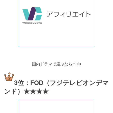
国内ドラマで選ぶならHulu
3位：FOD（フジテレビオンデマ
ンド）★★★★