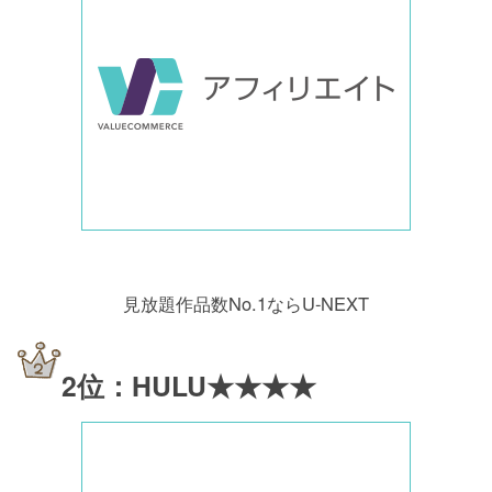
見放題作品数No.1ならU-NEXT
2位：HULU★★★★