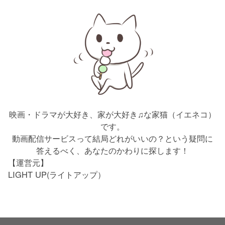
映画・ドラマが大好き、家が大好き♫な家猫（イエネコ）
です。
動画配信サービスって結局どれがいいの？という疑問に
答えるべく、あなたのかわりに探します！
【運営元】
LIGHT UP(ライトアップ）