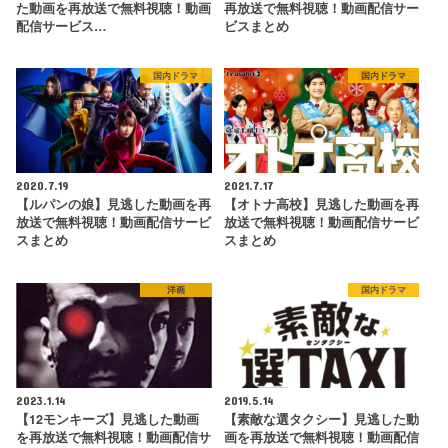
た動画を再放送で無料視聴！動画
再放送で無料視聴！動画配信サー
配信サービス…
ビスまとめ
国内ドラマ
国内ドラマ
2020.7.19
2021.7.17
【ルパンの娘】見逃した動画を再
【オトナ高校】見逃した動画を再
放送で無料視聴！動画配信サービ
放送で無料視聴！動画配信サービ
スまとめ
スまとめ
洋画
国内ドラマ
2023.1.14
2019.5.14
【12モンキーズ】見逃した動画
【素敵な選タクシー】見逃した動
を再放送で無料視聴！動画配信サ
画を再放送で無料視聴！動画配信