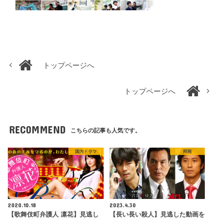
トップページへ
トップページへ
RECOMMEND
こちらの記事も人気です。
国内ドラマ
邦画
2020.10.18
2023.4.30
【歌舞伎町弁護人 凛花】見逃し
【長い長い殺人】見逃した動画を