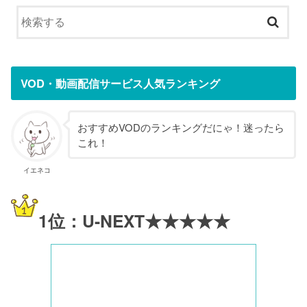
VOD・動画配信サービス人気ランキング
おすすめVODのランキングだにゃ！迷ったら
これ！
イエネコ
1位：U-NEXT★★★★★