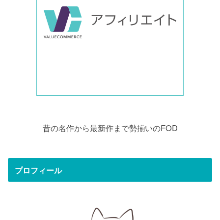
昔の名作から最新作まで勢揃いのFOD
プロフィール