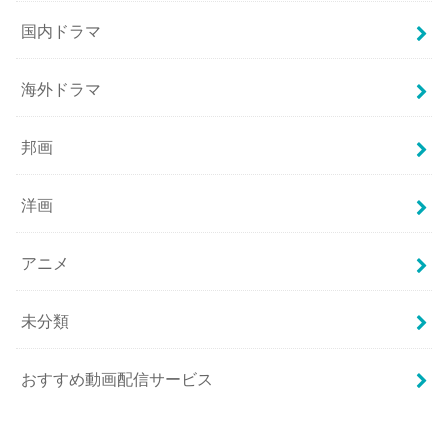
国内ドラマ
海外ドラマ
邦画
洋画
アニメ
未分類
おすすめ動画配信サービス