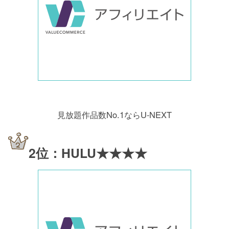
見放題作品数No.1ならU-NEXT
2位：HULU★★★★