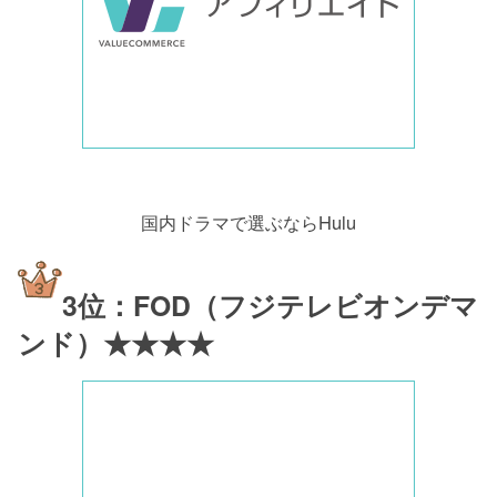
国内ドラマで選ぶならHulu
3位：FOD（フジテレビオンデマ
ンド）★★★★