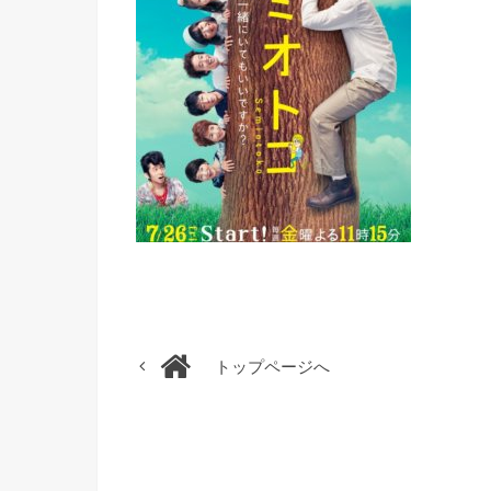
トップページへ