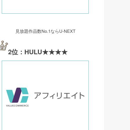
見放題作品数No.1ならU-NEXT
2位：HULU★★★★