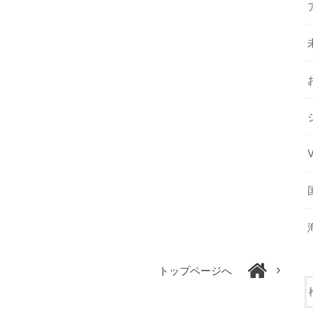
トップページへ