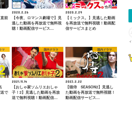
2020.2.26
2020.2.29
回直前
【今夜、ロマンス劇場で】見
【ミックス。】見逃した動画
逃した動画を再放送で無料視
を再放送で無料視聴！動画配
聴！動画配信サービス…
信サービスまとめ
イ
ラマ
国内ドラマ
国内ドラマ
2021.11.14
2023.2.22
名
【おしゃ家ソムリエおしゃ
【猫侍 SEASON2】見逃し
放送で
子！2】見逃した動画を再放
た動画を再放送で無料視聴！
送で無料視聴！動画配信…
動画配信サービス…