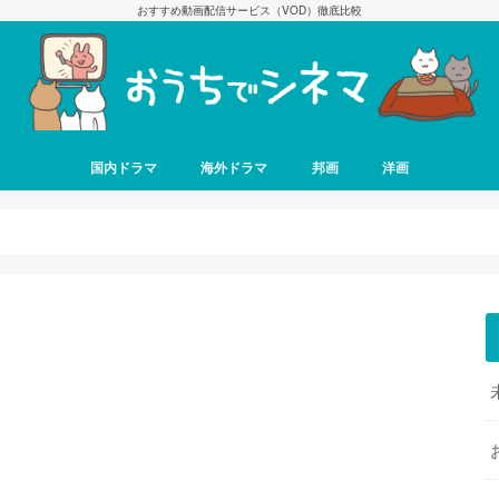
おすすめ動画配信サービス（VOD）徹底比較
国内ドラマ
海外ドラマ
邦画
洋画