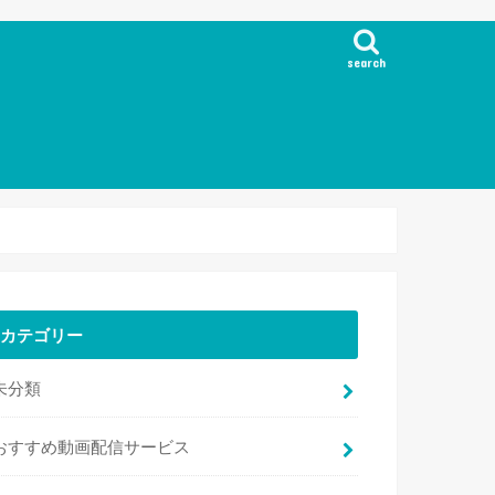
search
カテゴリー
未分類
おすすめ動画配信サービス