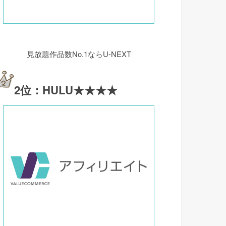
見放題作品数No.1ならU-NEXT
2位：HULU★★★★