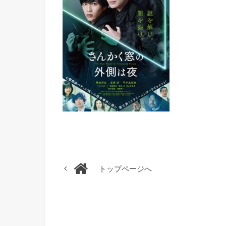
トップページへ