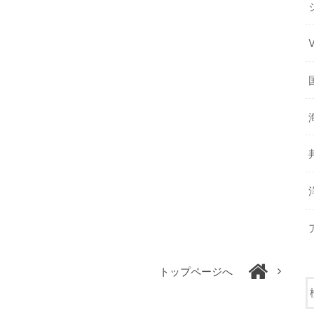
トップページへ