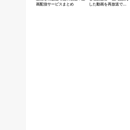
画配信サービスまとめ
した動画を再放送で…