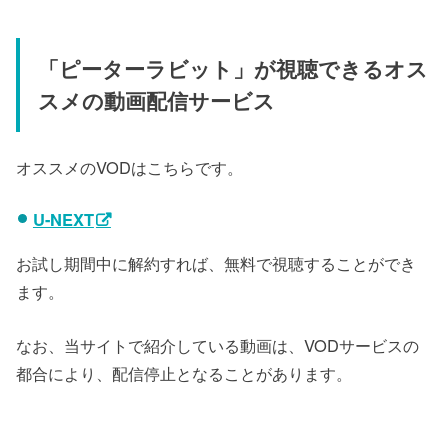
「
ピーターラビット
」が視聴できるオス
スメの動画配信サービス
オススメのVODはこちらです。
U-NEXT
お試し期間中に解約すれば、無料で視聴することができ
ます。
なお、当サイトで紹介している動画は、VODサービスの
都合により、配信停止となることがあります。