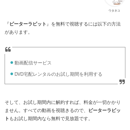
ウタネコ
『
ピーターラビット
』を無料で視聴するには以下の方法
があります。
動画配信サービス
DVD宅配レンタルのお試し期間を利用する
そして、お試し期間内に解約すれば、料金が一切かかり
ません。すべての動画を視聴きるので、
ピーターラビッ
ト
もお試し期間内なら無料で見放題です。