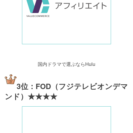
国内ドラマで選ぶならHulu
3位：FOD（フジテレビオンデマ
ンド）★★★★