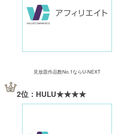
見放題作品数No.1ならU-NEXT
2位：HULU★★★★