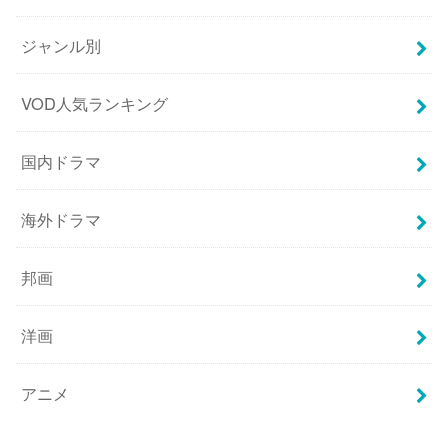
ジャンル別
VOD人気ランキング
国内ドラマ
海外ドラマ
邦画
洋画
アニメ