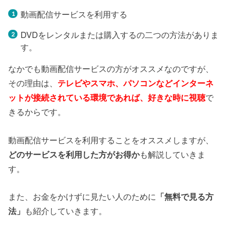
動画配信サービスを利用する
DVDをレンタルまたは購入するの二つの方法がありま
す。
なかでも動画配信サービスの方がオススメなのですが、
その理由は、
テレビやスマホ、パソコンなどインターネ
ットが接続されている環境であれば、好きな時に視聴
で
きるからです。
動画配信サービスを利用することをオススメしますが、
どのサービスを利用した方がお得か
も解説していきま
す。
また、お金をかけずに見たい人のために
「無料で見る方
法」
も紹介していきます。