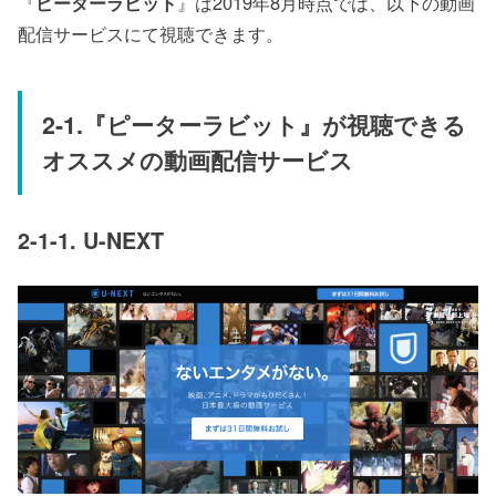
『
ピーターラビット
』は2019年8月時点では、以下の動画
配信サービスにて視聴できます。
2-1.『ピーターラビット』が視聴できる
オススメの動画配信サービス
2-1-1. U-NEXT