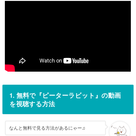
1. 無料で『
ピーターラビット
』の
動画
を視聴する方法
なんと無料で見る方法があるにゃー♫