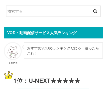
VOD・動画配信サービス人気ランキング
おすすめVODのランキングだにゃ！迷ったら
これ！
イエネコ
1位：U-NEXT★★★★★