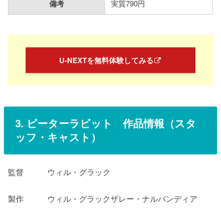
備考
実質790円
U-NEXTを無料体験してみる
3.
ピーターラビット
作品情報（スタ
ッフ・キャスト）
監督 ウィル・グラック
製作 ウィル・グラックザレー・ナルバンディア