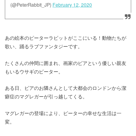
(@PeterRabbit_JP)
February 12, 2020
あの絵本のピーターラビットがここにいる！動物たちが
歌い、踊るラブファンタジーです。
たくさんの仲間に囲まれ、画家のビアという優しい親友
もいるウサギのピーター。
ある日、ビアのお隣さんとして大都会のロンドンから潔
癖症のマグレガーが引っ越してくる。
マグレガーの登場により、ピーターの幸せな生活は一
変。