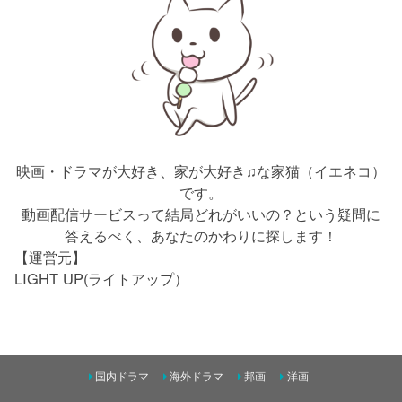
映画・ドラマが大好き、家が大好き♫な家猫（イエネコ）
です。
動画配信サービスって結局どれがいいの？という疑問に
答えるべく、あなたのかわりに探します！
【運営元】
LIGHT UP(ライトアップ）
国内ドラマ
海外ドラマ
邦画
洋画