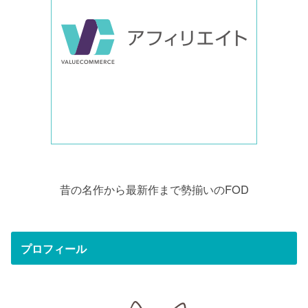
昔の名作から最新作まで勢揃いのFOD
プロフィール