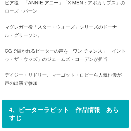
ビア役 「ANNIE アニー」「X-MEN：アポカリプス」の
ローズ・バーン
マグレガー役「スター・ウォーズ」シリーズのドーナ
ル・グリーソン。
CGで描かれるピーターの声を「ワン チャンス」「イント
ゥ・ザ・ウッズ」のジェームズ・コーデンが担当
デイジー・リドリー、マーゴット・ロビーら人気俳優が
声の出演で参加
4、ピーターラビット 作品情報 あら
すじ