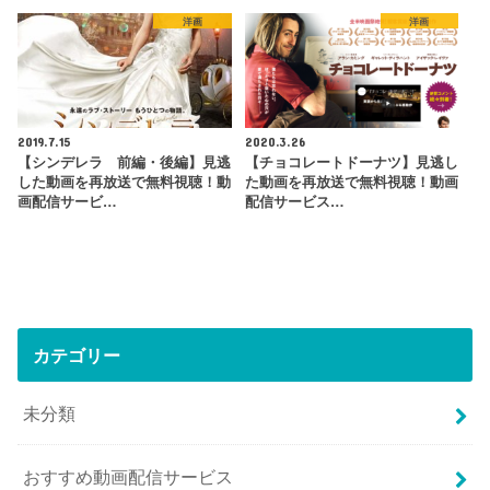
洋画
洋画
2019.7.15
2020.3.26
【シンデレラ 前編・後編】見逃
【チョコレートドーナツ】見逃し
した動画を再放送で無料視聴！動
た動画を再放送で無料視聴！動画
画配信サービ…
配信サービス…
カテゴリー
未分類
おすすめ動画配信サービス