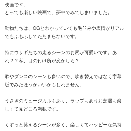
映画です。
とっても楽しい映画で、夢中でみてしまいました。
動物たちは、CGとわかっていても毛並みや表情がリアル
でもふもふしてたたまらないです。
特にウサギたちの走るシーンのお尻が可愛いです。あ
れ？？私、目の付け所が変かしら？
歌やダンスのシーンも多いので、吹き替えではなく字幕
版でみたほうがいいかもしれません。
うさぎのミュージカルもあり、ラップもありお芝居も楽
しくて見どころ満載です。
くすっと笑えるシーンが多く、楽しくてハッピーな気持