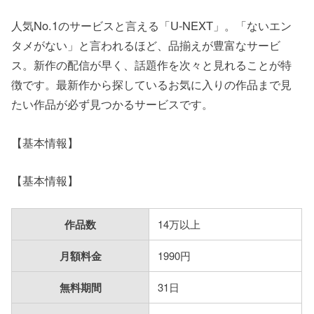
人気No.1のサービスと言える「U-NEXT」。「ないエン
タメがない」と言われるほど、品揃えが豊富なサービ
ス。新作の配信が早く、話題作を次々と見れることが特
徴です。最新作から探しているお気に入りの作品まで見
たい作品が必ず見つかるサービスです。
【基本情報】
【基本情報】
作品数
14万以上
月額料金
1990円
無料期間
31日