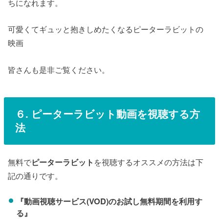
ちになれます。
可愛くてギュッと抱きしめたくなるピーターラビットの
映画
皆さんも是非ご覧ください。
６.
ピーターラビット
動画を視聴する方
法
無料で
ピーターラビット
を視聴するオススメの方法は下
記の通りです。
『動画視聴サービス(VOD)のお試し無料期間を利用す
る』