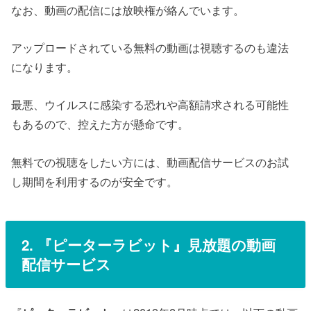
なお、動画の配信には放映権が絡んでいます。
アップロードされている無料の動画は視聴するのも違法
になります。
最悪、ウイルスに感染する恐れや高額請求される可能性
もあるので、控えた方が懸命です。
無料での視聴をしたい方には、動画配信サービスのお試
し期間を利用するのが安全です。
2. 『
ピーターラビット
』
見放題の動画
配信サービス