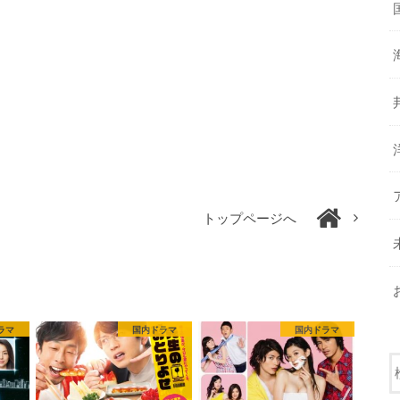
トップページへ
ラマ
国内ドラマ
国内ドラマ