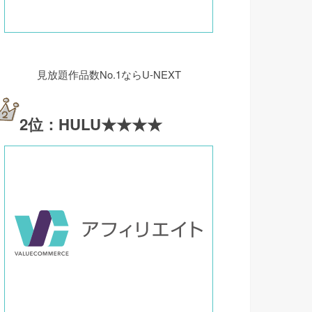
見放題作品数No.1ならU-NEXT
2位：HULU★★★★