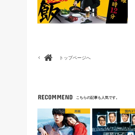
トップページへ
RECOMMEND
こちらの記事も人気です。
邦画
国内ド