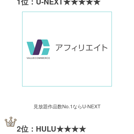
1位：U-NEXT★★★★★
見放題作品数No.1ならU-NEXT
2位：HULU★★★★