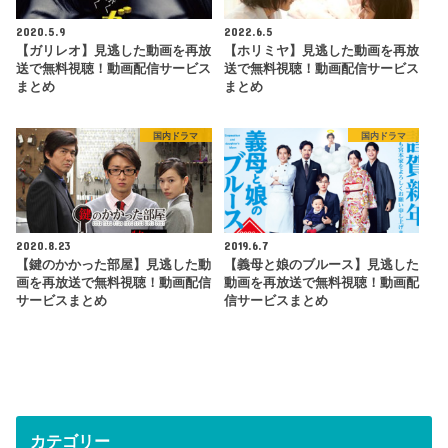
2020.5.9
2022.6.5
【ガリレオ】見逃した動画を再放
【ホリミヤ】見逃した動画を再放
送で無料視聴！動画配信サービス
送で無料視聴！動画配信サービス
まとめ
まとめ
国内ドラマ
国内ドラマ
2020.8.23
2019.6.7
【鍵のかかった部屋】見逃した動
【義母と娘のブルース】見逃した
画を再放送で無料視聴！動画配信
動画を再放送で無料視聴！動画配
サービスまとめ
信サービスまとめ
カテゴリー