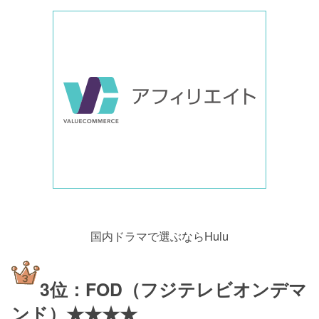
国内ドラマで選ぶならHulu
3位：FOD（フジテレビオンデマ
ンド）★★★★