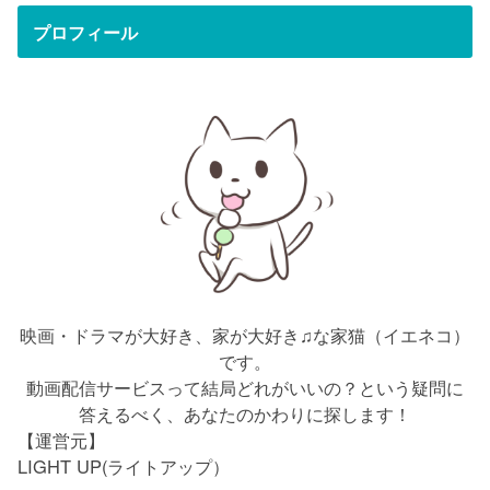
プロフィール
映画・ドラマが大好き、家が大好き♫な家猫（イエネコ）
です。
動画配信サービスって結局どれがいいの？という疑問に
答えるべく、あなたのかわりに探します！
【運営元】
LIGHT UP(ライトアップ）