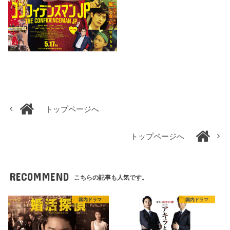
トップページへ
トップページへ
RECOMMEND
こちらの記事も人気です。
国内ドラマ
国内ドラマ