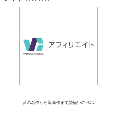
昔の名作から最新作まで勢揃いのFOD