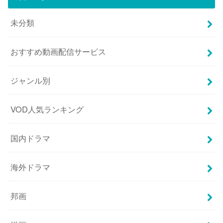
未分類
おすすめ動画配信サービス
ジャンル別
VOD人気ランキング
国内ドラマ
海外ドラマ
邦画