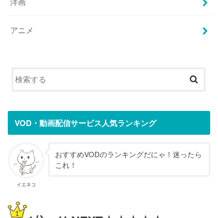
洋画
アニメ
VOD・動画配信サービス人気ランキング
おすすめVODのランキングだにゃ！迷ったら
これ！
イエネコ