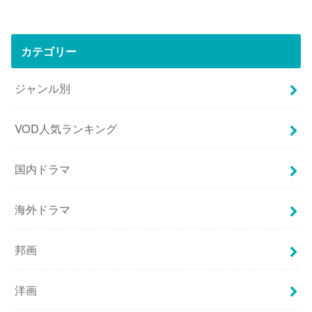
カテゴリー
ジャンル別
VOD人気ランキング
国内ドラマ
海外ドラマ
邦画
洋画