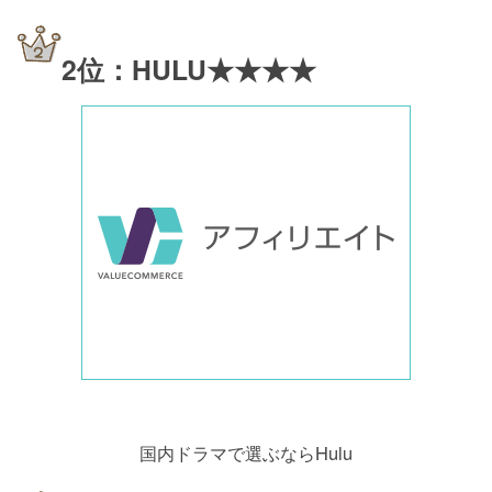
2位：HULU★★★★
国内ドラマで選ぶならHulu