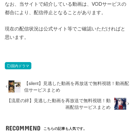
なお、当サイトで紹介している動画は、VODサービスの
都合により、配信停止となることがあります。
現在の配信状況は公式サイト等でご確認いただければと
思います。
国内ドラマ
【silent】見逃した動画を再放送で無料視聴！動画配
信サービスまとめ
【流星の絆】見逃した動画を再放送で無料視聴！動
画配信サービスまとめ
RECOMMEND
こちらの記事も人気です。