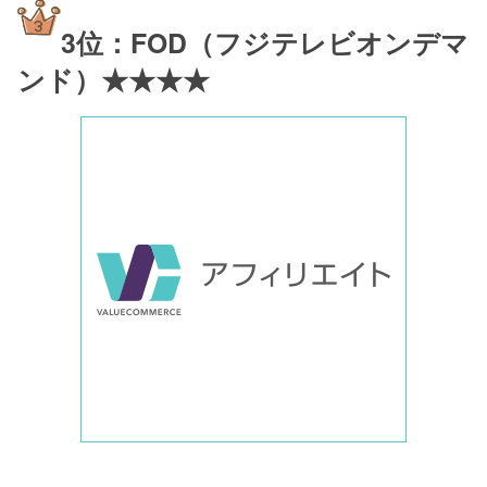
3位：FOD（フジテレビオンデマ
ンド）★★★★