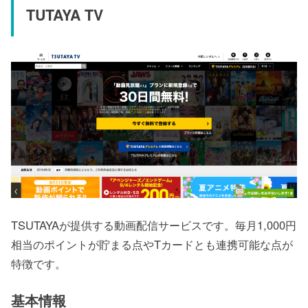
TUTAYA TV
TSUTAYAが提供する動画配信サービスです。毎月1,000円
相当のポイントが貯まる点やTカードとも連携可能な点が
特徴です。
基本情報