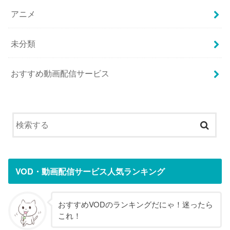
アニメ
未分類
おすすめ動画配信サービス
VOD・動画配信サービス人気ランキング
おすすめVODのランキングだにゃ！迷ったら
これ！