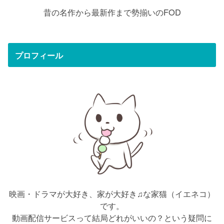
昔の名作から最新作まで勢揃いのFOD
プロフィール
映画・ドラマが大好き、家が大好き♫な家猫（イエネコ）
です。
動画配信サービスって結局どれがいいの？という疑問に