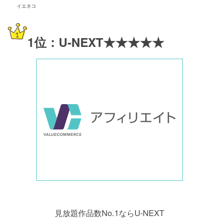
イエネコ
1位：U-NEXT★★★★★
見放題作品数No.1ならU-NEXT