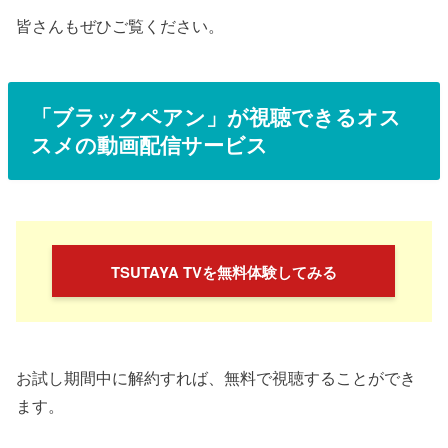
皆さんもぜひご覧ください。
「
ブラックペアン
」が視聴できるオス
スメの動画配信サービス
TSUTAYA TVを無料体験してみる
お試し期間中に解約すれば、無料で視聴することができ
ます。