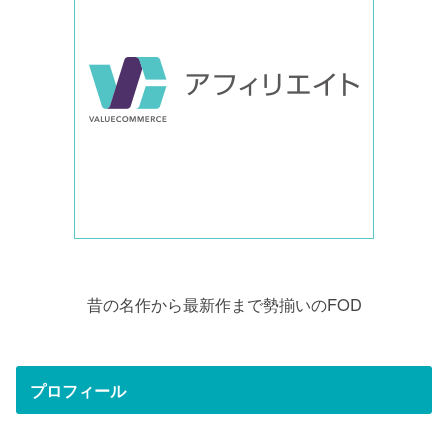
昔の名作から最新作まで勢揃いのFOD
プロフィール