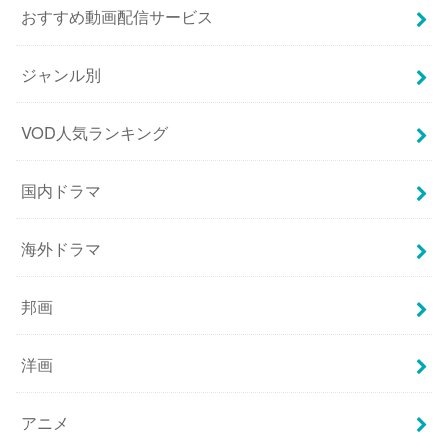
おすすめ動画配信サービス
ジャンル別
VOD人気ランキング
国内ドラマ
海外ドラマ
邦画
洋画
アニメ