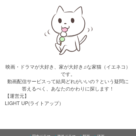
映画・ドラマが大好き、家が大好き♫な家猫（イエネコ）
です。
動画配信サービスって結局どれがいいの？という疑問に
答えるべく、あなたのかわりに探します！
【運営元】
LIGHT UP(ライトアップ）