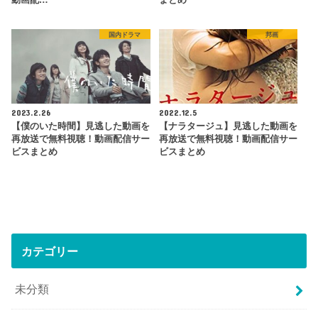
国内ドラマ
邦画
2023.2.26
2022.12.5
【僕のいた時間】見逃した動画を
【ナラタージュ】見逃した動画を
再放送で無料視聴！動画配信サー
再放送で無料視聴！動画配信サー
ビスまとめ
ビスまとめ
カテゴリー
未分類