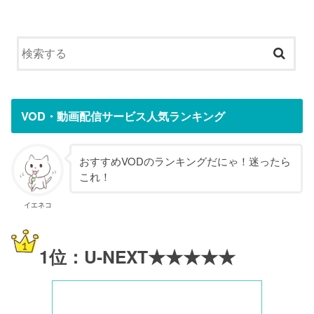
VOD・動画配信サービス人気ランキング
おすすめVODのランキングだにゃ！迷ったら
これ！
イエネコ
1位：U-NEXT★★★★★