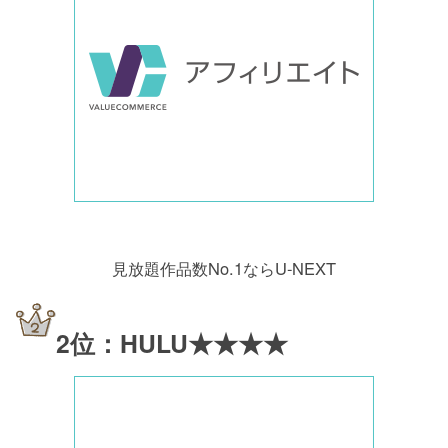
見放題作品数No.1ならU-NEXT
2位：HULU★★★★