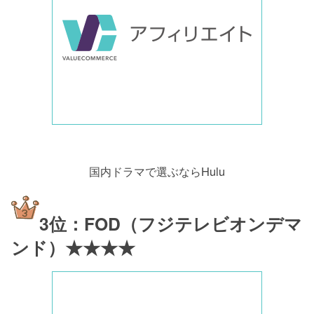
国内ドラマで選ぶならHulu
3位：FOD（フジテレビオンデマ
ンド）★★★★