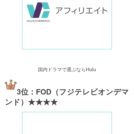
国内ドラマで選ぶならHulu
3位：FOD（フジテレビオンデマ
ンド）★★★★