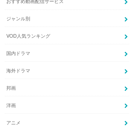
おすすめ動画配信サービス
ジャンル別
VOD人気ランキング
国内ドラマ
海外ドラマ
邦画
洋画
アニメ