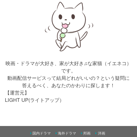
映画・ドラマが大好き、家が大好き♫な家猫（イエネコ）
です。
動画配信サービスって結局どれがいいの？という疑問に
答えるべく、あなたのかわりに探します！
【運営元】
LIGHT UP(ライトアップ）
国内ドラマ
海外ドラマ
邦画
洋画