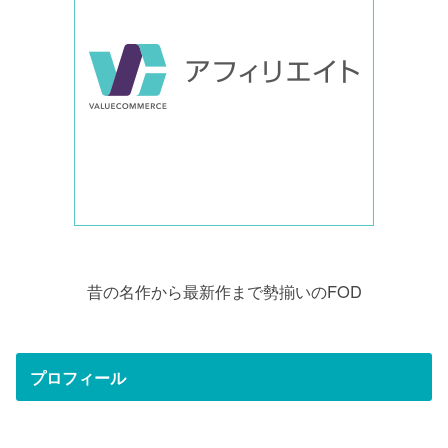
昔の名作から最新作まで勢揃いのFOD
プロフィール