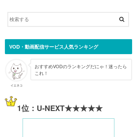
VOD・動画配信サービス人気ランキング
おすすめVODのランキングだにゃ！迷ったら
これ！
イエネコ
1位：U-NEXT★★★★★