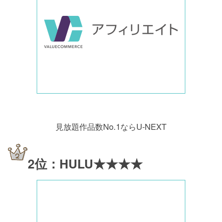
見放題作品数No.1ならU-NEXT
2位：HULU★★★★