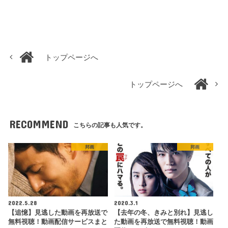
トップページへ
トップページへ
RECOMMEND
こちらの記事も人気です。
邦画
邦画
2022.5.28
2020.3.1
【追憶】見逃した動画を再放送で
【去年の冬、きみと別れ】見逃し
無料視聴！動画配信サービスまと
た動画を再放送で無料視聴！動画