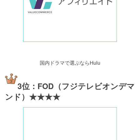
国内ドラマで選ぶならHulu
3位：FOD（フジテレビオンデマ
ンド）★★★★