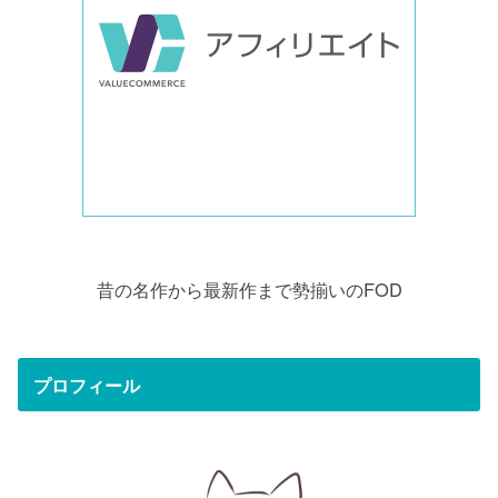
昔の名作から最新作まで勢揃いのFOD
プロフィール