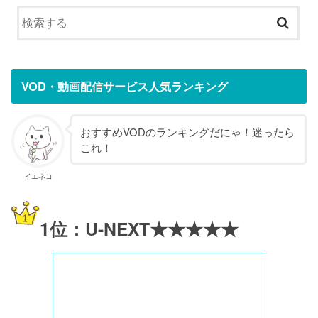
VOD・動画配信サービス人気ランキング
おすすめVODのランキングだにゃ！迷ったら
これ！
イエネコ
1位：U-NEXT★★★★★