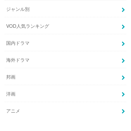
ジャンル別
VOD人気ランキング
国内ドラマ
海外ドラマ
邦画
洋画
アニメ