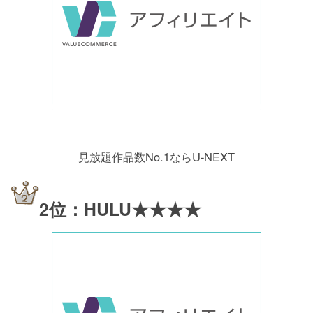
見放題作品数No.1ならU-NEXT
2位：HULU★★★★